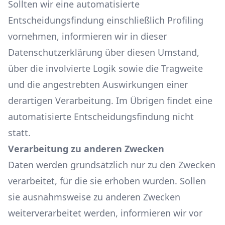
Sollten wir eine automatisierte
Entscheidungsfindung einschließlich Profiling
vornehmen, informieren wir in dieser
Datenschutzerklärung über diesen Umstand,
über die involvierte Logik sowie die Tragweite
und die angestrebten Auswirkungen einer
derartigen Verarbeitung. Im Übrigen findet eine
automatisierte Entscheidungsfindung nicht
statt.
Verarbeitung zu anderen Zwecken
Daten werden grundsätzlich nur zu den Zwecken
verarbeitet, für die sie erhoben wurden. Sollen
sie ausnahmsweise zu anderen Zwecken
weiterverarbeitet werden, informieren wir vor