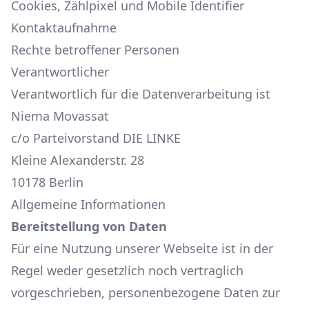
Cookies, Zählpixel und Mobile Identifier
Kontaktaufnahme
Rechte betroffener Personen
Verantwortlicher
Verantwortlich für die Datenverarbeitung ist
Niema Movassat
c/o Parteivorstand DIE LINKE
Kleine Alexanderstr. 28
10178 Berlin
Allgemeine Informationen
Bereitstellung von Daten
Für eine Nutzung unserer Webseite ist in der
Regel weder gesetzlich noch vertraglich
vorgeschrieben, personenbezogene Daten zur