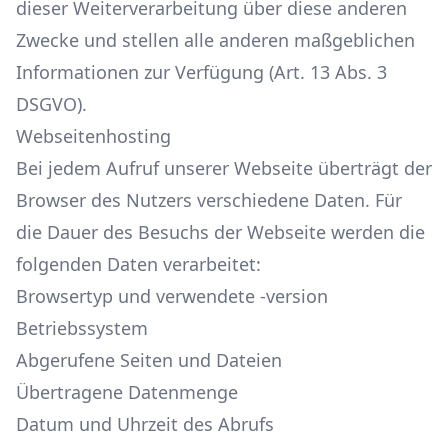
dieser Weiterverarbeitung über diese anderen
Zwecke und stellen alle anderen maßgeblichen
Informationen zur Verfügung (Art. 13 Abs. 3
DSGVO).
Webseitenhosting
Bei jedem Aufruf unserer Webseite überträgt der
Browser des Nutzers verschiedene Daten. Für
die Dauer des Besuchs der Webseite werden die
folgenden Daten verarbeitet:
Browsertyp und verwendete -version
Betriebssystem
Abgerufene Seiten und Dateien
Übertragene Datenmenge
Datum und Uhrzeit des Abrufs