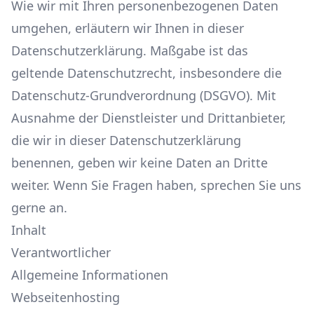
Wie wir mit Ihren personenbezogenen Daten
umgehen, erläutern wir Ihnen in dieser
Datenschutzerklärung. Maßgabe ist das
geltende Datenschutzrecht, insbesondere die
Datenschutz-Grundverordnung (DSGVO). Mit
Ausnahme der Dienstleister und Drittanbieter,
die wir in dieser Datenschutzerklärung
benennen, geben wir keine Daten an Dritte
weiter. Wenn Sie Fragen haben, sprechen Sie uns
gerne an.
Inhalt
Verantwortlicher
Allgemeine Informationen
Webseitenhosting