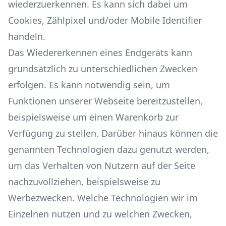
wiederzuerkennen. Es kann sich dabei um
Cookies, Zählpixel und/oder Mobile Identifier
handeln.
Das Wiedererkennen eines Endgeräts kann
grundsätzlich zu unterschiedlichen Zwecken
erfolgen. Es kann notwendig sein, um
Funktionen unserer Webseite bereitzustellen,
beispielsweise um einen Warenkorb zur
Verfügung zu stellen. Darüber hinaus können die
genannten Technologien dazu genutzt werden,
um das Verhalten von Nutzern auf der Seite
nachzuvollziehen, beispielsweise zu
Werbezwecken. Welche Technologien wir im
Einzelnen nutzen und zu welchen Zwecken,