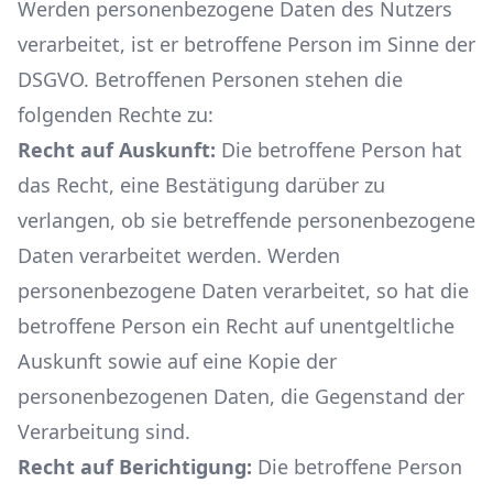
Werden personenbezogene Daten des Nutzers
verarbeitet, ist er betroffene Person im Sinne der
DSGVO. Betroffenen Personen stehen die
folgenden Rechte zu:
Recht auf Auskunft:
Die betroffene Person hat
das Recht, eine Bestätigung darüber zu
verlangen, ob sie betreffende personenbezogene
Daten verarbeitet werden. Werden
personenbezogene Daten verarbeitet, so hat die
betroffene Person ein Recht auf unentgeltliche
Auskunft sowie auf eine Kopie der
personenbezogenen Daten, die Gegenstand der
Verarbeitung sind.
Recht auf Berichtigung:
Die betroffene Person