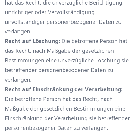
hat das Recht, die unverzügliche Berichtigung
unrichtiger oder Vervollständigung
unvollständiger personenbezogener Daten zu
verlangen.
Recht auf Löschung:
Die betroffene Person hat
das Recht, nach Maßgabe der gesetzlichen
Bestimmungen eine unverzügliche Löschung sie
betreffender personenbezogener Daten zu
verlangen.
Recht auf Einschränkung der Verarbeitung:
Die betroffene Person hat das Recht, nach
Maßgabe der gesetzlichen Bestimmungen eine
Einschränkung der Verarbeitung sie betreffender
personenbezogener Daten zu verlangen.