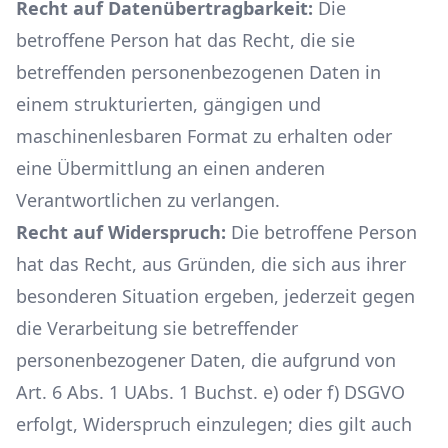
Recht auf Datenübertragbarkeit:
Die
betroffene Person hat das Recht, die sie
betreffenden personenbezogenen Daten in
einem strukturierten, gängigen und
maschinenlesbaren Format zu erhalten oder
eine Übermittlung an einen anderen
Verantwortlichen zu verlangen.
Recht auf Widerspruch:
Die betroffene Person
hat das Recht, aus Gründen, die sich aus ihrer
besonderen Situation ergeben, jederzeit gegen
die Verarbeitung sie betreffender
personenbezogener Daten, die aufgrund von
Art. 6 Abs. 1 UAbs. 1 Buchst. e) oder f) DSGVO
erfolgt, Widerspruch einzulegen; dies gilt auch