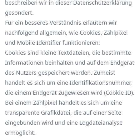
beschreiben wir in dieser Datenschutzerklärung
gesondert.
Für ein besseres Verständnis erläutern wir
nachfolgend allgemein, wie Cookies, Zählpixel
und Mobile Identifier funktionieren:
Cookies sind kleine Textdateien, die bestimmte
Informationen beinhalten und auf dem Endgerät
des Nutzers gespeichert werden. Zumeist
handelt es sich um eine Identifikationsnummer,
die einem Endgerät zugewiesen wird (Cookie ID).
Bei einem Zählpixel handelt es sich um eine
transparente Grafikdatei, die auf einer Seite
eingebunden wird und eine Logdateianalyse
ermöglicht.