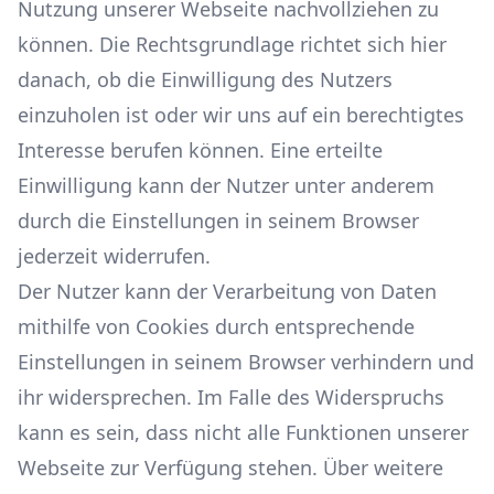
Nutzung unserer Webseite nachvollziehen zu
können. Die Rechtsgrundlage richtet sich hier
danach, ob die Einwilligung des Nutzers
einzuholen ist oder wir uns auf ein berechtigtes
Interesse berufen können. Eine erteilte
Einwilligung kann der Nutzer unter anderem
durch die Einstellungen in seinem Browser
jederzeit widerrufen.
Der Nutzer kann der Verarbeitung von Daten
mithilfe von Cookies durch entsprechende
Einstellungen in seinem Browser verhindern und
ihr widersprechen. Im Falle des Widerspruchs
kann es sein, dass nicht alle Funktionen unserer
Webseite zur Verfügung stehen. Über weitere