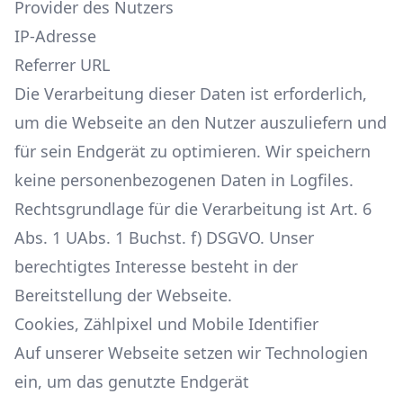
Provider des Nutzers
IP-Adresse
Referrer URL
Die Verarbeitung dieser Daten ist erforderlich,
um die Webseite an den Nutzer auszuliefern und
für sein Endgerät zu optimieren. Wir speichern
keine personenbezogenen Daten in Logfiles.
Rechtsgrundlage für die Verarbeitung ist Art. 6
Abs. 1 UAbs. 1 Buchst. f) DSGVO. Unser
berechtigtes Interesse besteht in der
Bereitstellung der Webseite.
Cookies, Zählpixel und Mobile Identifier
Auf unserer Webseite setzen wir Technologien
ein, um das genutzte Endgerät