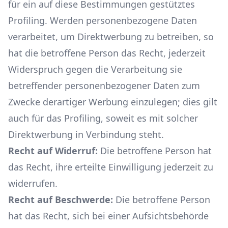
für ein auf diese Bestimmungen gestütztes
Profiling. Werden personenbezogene Daten
verarbeitet, um Direktwerbung zu betreiben, so
hat die betroffene Person das Recht, jederzeit
Widerspruch gegen die Verarbeitung sie
betreffender personenbezogener Daten zum
Zwecke derartiger Werbung einzulegen; dies gilt
auch für das Profiling, soweit es mit solcher
Direktwerbung in Verbindung steht.
Recht auf Widerruf:
Die betroffene Person hat
das Recht, ihre erteilte Einwilligung jederzeit zu
widerrufen.
Recht auf Beschwerde:
Die betroffene Person
hat das Recht, sich bei einer Aufsichtsbehörde