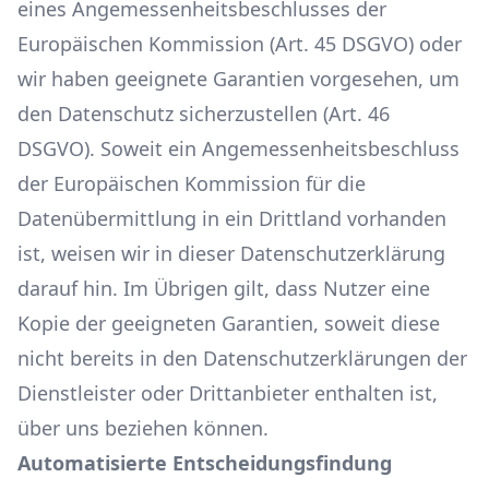
eines Angemessenheitsbeschlusses der
Europäischen Kommission (Art. 45 DSGVO) oder
wir haben geeignete Garantien vorgesehen, um
den Datenschutz sicherzustellen (Art. 46
DSGVO). Soweit ein Angemessenheitsbeschluss
der Europäischen Kommission für die
Datenübermittlung in ein Drittland vorhanden
ist, weisen wir in dieser Datenschutzerklärung
darauf hin. Im Übrigen gilt, dass Nutzer eine
Kopie der geeigneten Garantien, soweit diese
nicht bereits in den Datenschutzerklärungen der
Dienstleister oder Drittanbieter enthalten ist,
über uns beziehen können.
Automatisierte Entscheidungsfindung