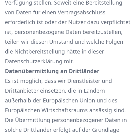
Verfügung stellen. Soweit eine Bereitstellung
von Daten für einen Vertragsabschluss
erforderlich ist oder der Nutzer dazu verpflichtet
ist, personenbezogene Daten bereitzustellen,
teilen wir diesen Umstand und welche Folgen
die Nichtbereitstellung hätte in dieser
Datenschutzerklärung mit.
Datenübermittlung an Drittländer
Es ist möglich, dass wir Dienstleister und
Drittanbieter einsetzen, die in Ländern
außerhalb der Europäischen Union und des
Europäischen Wirtschaftsraums ansässig sind.
Die Übermittlung personenbezogener Daten in
solche Drittländer erfolgt auf der Grundlage