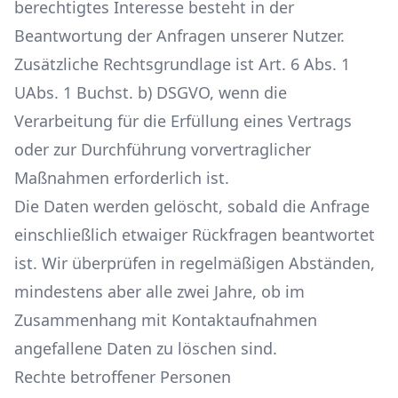
berechtigtes Interesse besteht in der
Beantwortung der Anfragen unserer Nutzer.
Zusätzliche Rechtsgrundlage ist Art. 6 Abs. 1
UAbs. 1 Buchst. b) DSGVO, wenn die
Verarbeitung für die Erfüllung eines Vertrags
oder zur Durchführung vorvertraglicher
Maßnahmen erforderlich ist.
Die Daten werden gelöscht, sobald die Anfrage
einschließlich etwaiger Rückfragen beantwortet
ist. Wir überprüfen in regelmäßigen Abständen,
mindestens aber alle zwei Jahre, ob im
Zusammenhang mit Kontaktaufnahmen
angefallene Daten zu löschen sind.
Rechte betroffener Personen