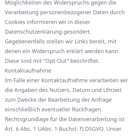
Möglichkeiten des Widerspruchs gegen die
Verarbeitung personenbezogener Daten durch
Cookies informieren wir in dieser
Datenschutzerklärung gesondert.
Gegebenenfalls stellen wir Links bereit, mit
denen ein Widerspruch erklärt werden kann.
Diese sind mit "Opt-Out" beschriftet.
Kontaktaufnahme
Im Falle einer Kontaktaufnahme verarbeiten wir
die Angaben des Nutzers, Datum und Uhrzeit
zum Zwecke der Bearbeitung der Anfrage
einschließlich eventueller Rückfragen.
Rechtsgrundlage für die Datenverarbeitung ist
Art. 6 Abs. 1 UAbs. 1 Buchst. f) DSGVO. Unser