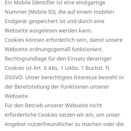
Ein Mobile Identifier ist eine einzigartige
Nummer (Mobile ID), die auf einem mobilen
Endgerät gespeichert ist und durch eine
Webseite ausgelesen werden kann.
Cookies können erforderlich sein, damit unsere
Webseite ordnungsgemäß funktioniert.
Rechtsgrundlage für den Einsatz derartiger
Cookies ist Art. 6 Abs. 1 UAbs. 1 Buchst. f)
DSGVO. Unser berechtigtes Interesse besteht in
der Bereitstellung der Funktionen unserer
Webseite.
Für den Betrieb unserer Webseite nicht
erforderliche Cookies setzen wir ein, um unser
Angebot nutzerfreundlicher zu machen oder die